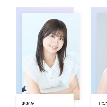
あおか
江見