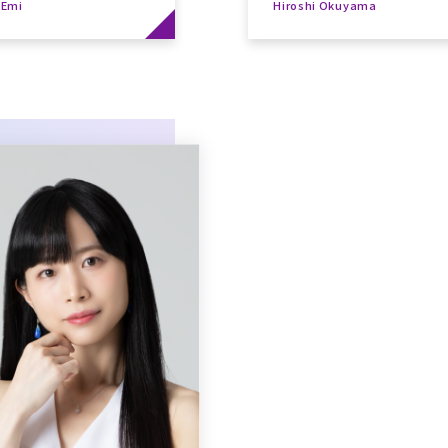
 Emi
Hiroshi Okuyama