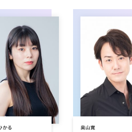
ひかる
奥山寛