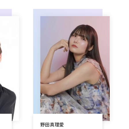
野田真理愛