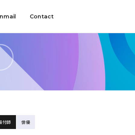
nmail
Contact
振付師
俳優