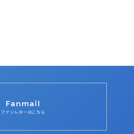
Fanmail
ファンレターはこちら