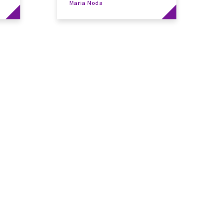
Maria Noda