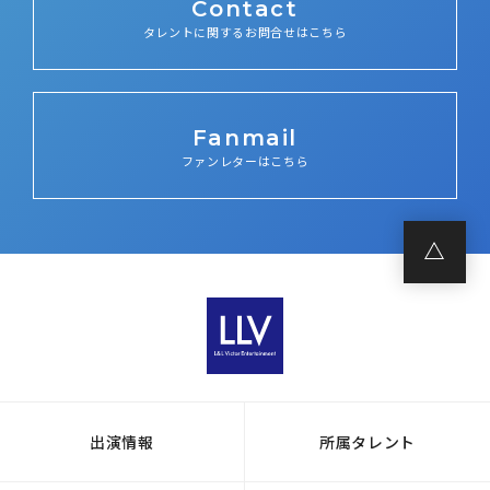
Contact
タレントに関するお問合せはこちら
Fanmail
ファンレターはこちら
出演情報
所属タレント