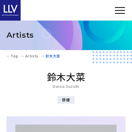
Artists
Top
Artists
鈴木大菜
鈴木大菜
Daina Suzuki
俳優