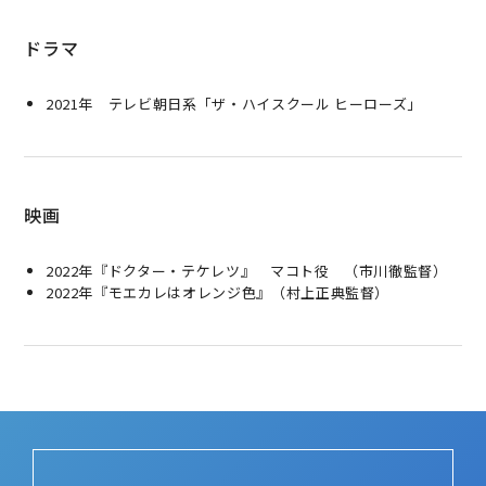
ドラマ
2021年 テレビ朝日系「ザ・ハイスクール ヒーローズ」
映画
2022年『ドクター・テケレツ』 マコト役 （市川徹監督）
2022年『モエカレはオレンジ色』（村上正典監督）