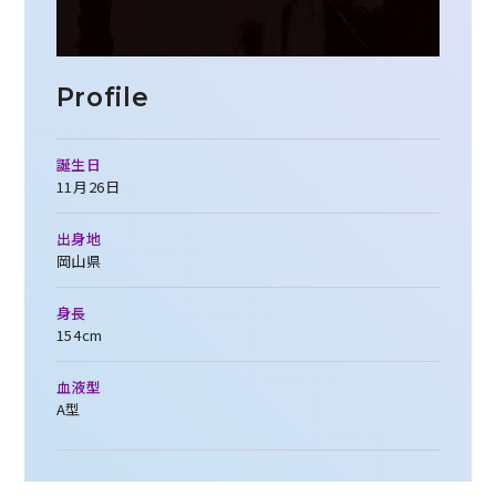
Profile
誕生日
11月26日
出身地
岡山県
身長
154cm
血液型
A型