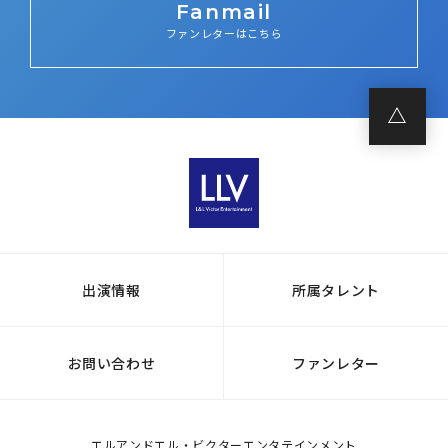
Fanmail
ファンレターはこちら
出演情報
所属タレント
お問い合わせ
ファンレター
エルアンドエル・ビクターエンタテインメント